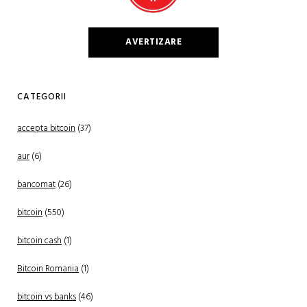
AVERTIZARE
CATEGORII
accepta bitcoin
(37)
aur
(6)
bancomat
(26)
bitcoin
(550)
bitcoin cash
(1)
Bitcoin Romania
(1)
bitcoin vs banks
(46)