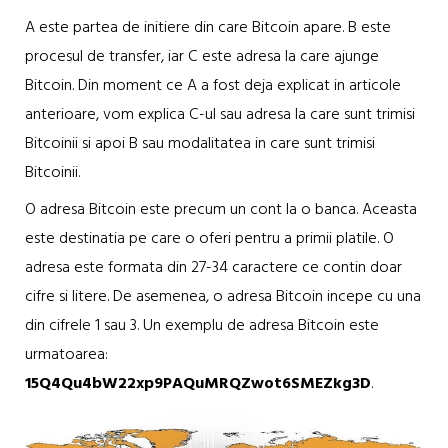
A este partea de initiere din care Bitcoin apare. B este
procesul de transfer, iar C este adresa la care ajunge
Bitcoin. Din moment ce A a fost deja explicat in articole
anterioare, vom explica C-ul sau adresa la care sunt trimisi
Bitcoinii si apoi B sau modalitatea in care sunt trimisi
Bitcoinii.
O adresa Bitcoin este precum un cont la o banca. Aceasta
este destinatia pe care o oferi pentru a primii platile. O
adresa este formata din 27-34 caractere ce contin doar
cifre si litere. De asemenea, o adresa Bitcoin incepe cu una
din cifrele 1 sau 3. Un exemplu de adresa Bitcoin este
urmatoarea:
15Q4Qu4bW22xp9PAQuMRQZwot6SMEZkg3D
.