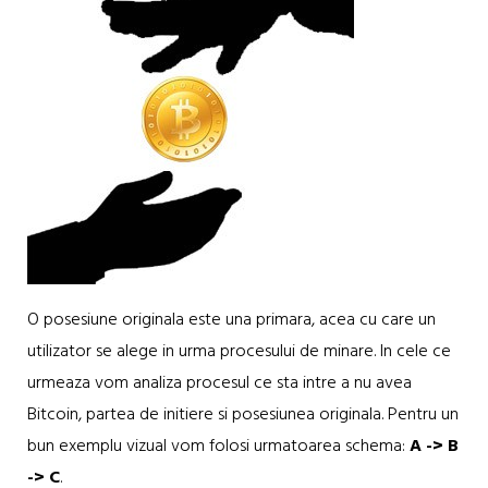
O posesiune originala este una primara, acea cu care un
utilizator se alege in urma procesului de minare. In cele ce
urmeaza vom analiza procesul ce sta intre a nu avea
Bitcoin, partea de initiere si posesiunea originala. Pentru un
bun exemplu vizual vom folosi urmatoarea schema:
A -> B
-> C
.