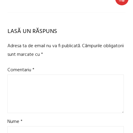
LASĂ UN RĂSPUNS
Adresa ta de email nu va fi publicată.
Câmpurile obligatorii
sunt marcate cu
*
Comentariu
*
Nume
*