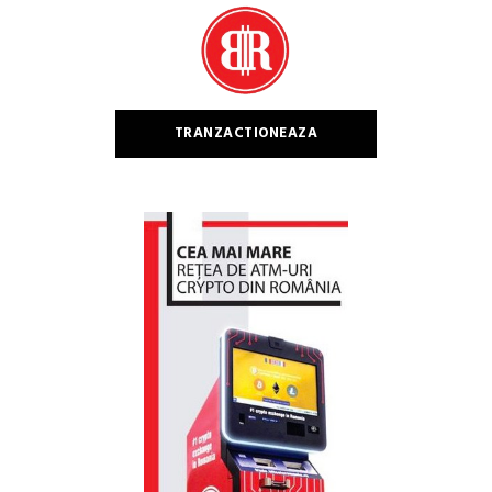
TRANZACTIONEAZA