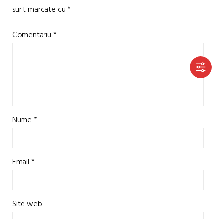
sunt marcate cu
*
Comentariu
*
Nume
*
Email
*
Site web