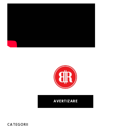
AVERTIZARE
CATEGORII