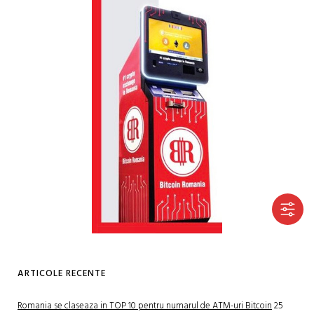
ARTICOLE RECENTE
Romania se claseaza in TOP 10 pentru numarul de ATM-uri Bitcoin
25