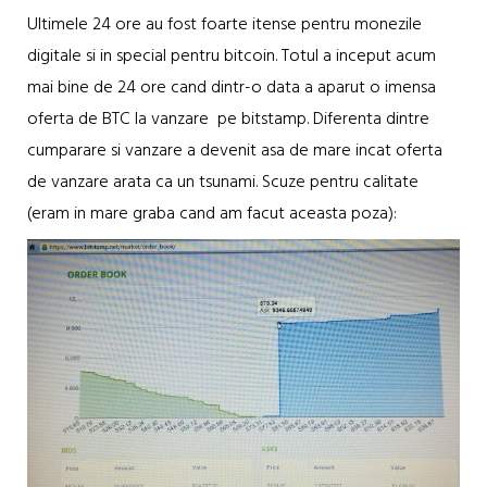
Ultimele 24 ore au fost foarte itense pentru monezile
digitale si in special pentru bitcoin. Totul a inceput acum
mai bine de 24 ore cand dintr-o data a aparut o imensa
oferta de BTC la vanzare pe bitstamp. Diferenta dintre
cumparare si vanzare a devenit asa de mare incat oferta
de vanzare arata ca un tsunami. Scuze pentru calitate
(eram in mare graba cand am facut aceasta poza):