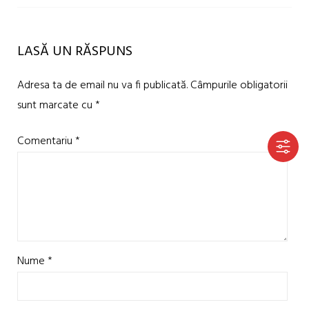
LASĂ UN RĂSPUNS
Adresa ta de email nu va fi publicată.
Câmpurile obligatorii
sunt marcate cu
*
Comentariu
*
Nume
*