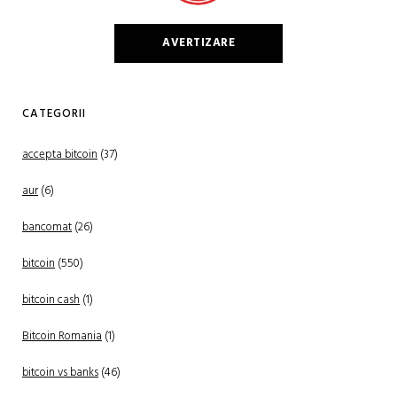
AVERTIZARE
CATEGORII
accepta bitcoin
(37)
aur
(6)
bancomat
(26)
bitcoin
(550)
bitcoin cash
(1)
Bitcoin Romania
(1)
bitcoin vs banks
(46)