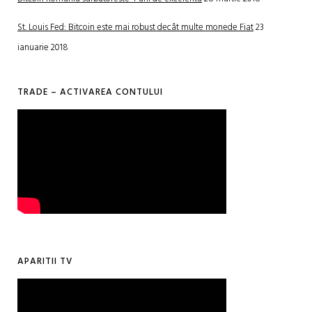
St. Louis Fed: Bitcoin este mai robust decât multe monede Fiat
23
ianuarie 2018
TRADE – ACTIVAREA CONTULUI
APARITII TV