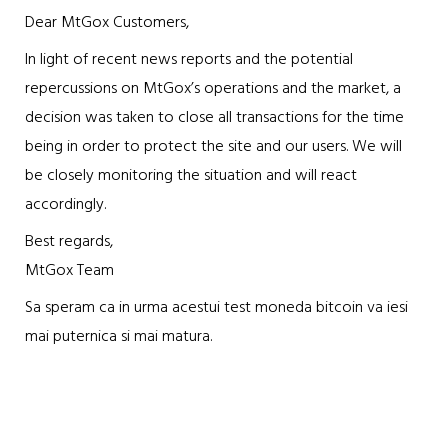
Dear MtGox Customers,
In light of recent news reports and the potential
repercussions on MtGox’s operations and the market, a
decision was taken to close all transactions for the time
being in order to protect the site and our users. We will
be closely monitoring the situation and will react
accordingly.
Best regards,
MtGox Team
Sa speram ca in urma acestui test moneda bitcoin va iesi
mai puternica si mai matura.