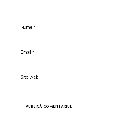
Nume
*
Email
*
Site web