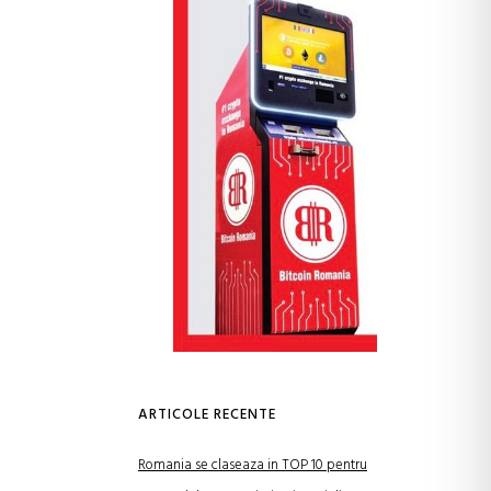
ARTICOLE RECENTE
Romania se claseaza in TOP 10 pentru