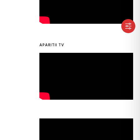
APARITII TV