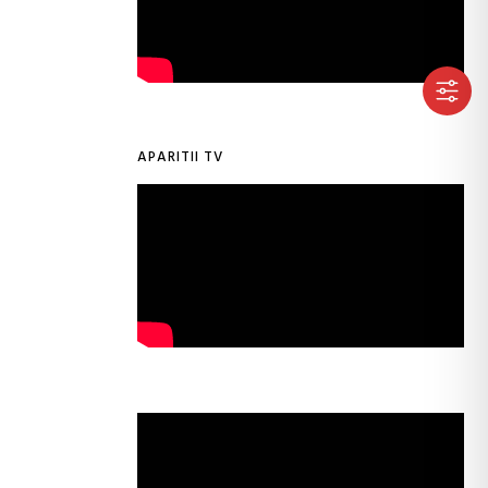
APARITII TV