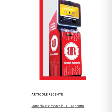
ARTICOLE RECENTE
Romania se claseaza in TOP 10 pentru