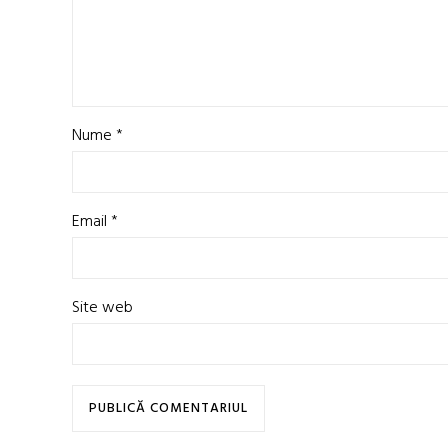
Nume
*
Email
*
Site web