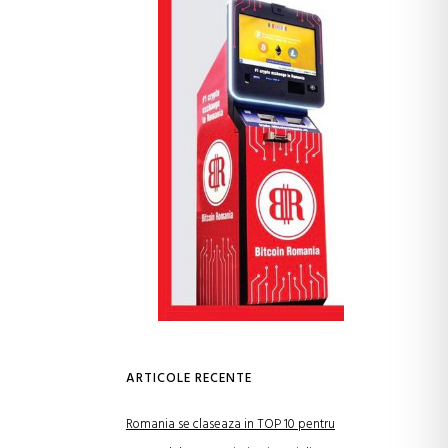
ARTICOLE RECENTE
Romania se claseaza in TOP 10 pentru