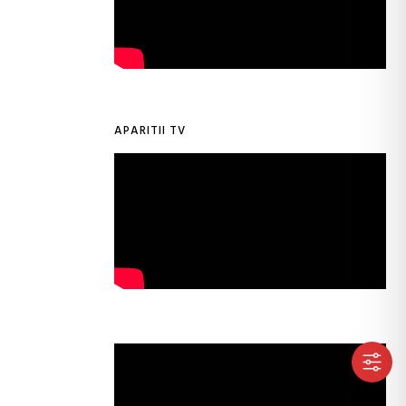
APARITII TV