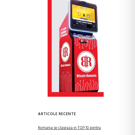
ARTICOLE RECENTE
Romania se claseaza in TOP 10 pentru