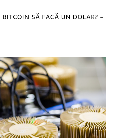
 BITCOIN SĂ FACĂ UN DOLAR? –