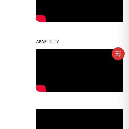
APARITII TV