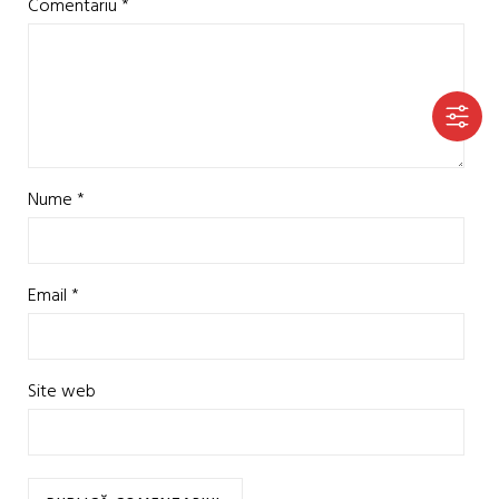
Comentariu
*
Nume
*
Email
*
Site web