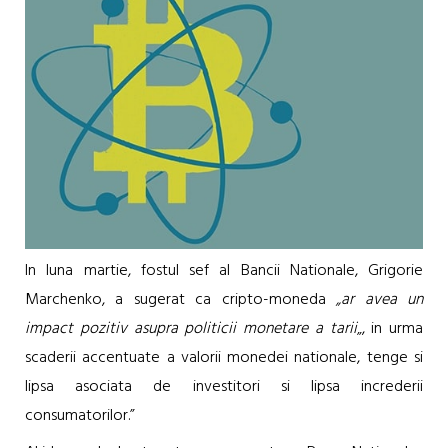
In luna martie, fostul sef al Bancii Nationale, Grigorie
Marchenko, a sugerat ca cripto-moneda
„ar avea un
impact pozitiv asupra politicii monetare a tarii
„, in urma
scaderii accentuate a valorii monedei nationale, tenge si
lipsa asociata de investitori si lipsa increderii
consumatorilor.”