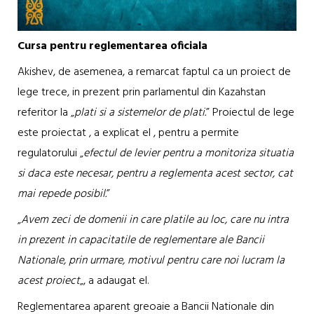
Cursa pentru reglementarea oficiala
Akishev, de asemenea, a remarcat faptul ca un proiect de
lege trece, in prezent prin parlamentul din Kazahstan
referitor la „
plati si a sistemelor de plati.
” Proiectul de lege
este proiectat , a explicat el , pentru a permite
regulatorului „
efectul de levier pentru a monitoriza situatia
si daca este necesar, pentru a reglementa acest sector, cat
mai repede posibil.
”
„
Avem zeci de domenii in care platile au loc, care nu intra
in prezent in capacitatile de reglementare ale Bancii
Nationale, prin urmare, motivul pentru care noi lucram la
acest proiect
„, a adaugat el.
Reglementarea aparent greoaie a Bancii Nationale din