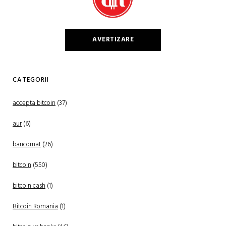
AVERTIZARE
CATEGORII
accepta bitcoin
(37)
aur
(6)
bancomat
(26)
bitcoin
(550)
bitcoin cash
(1)
Bitcoin Romania
(1)