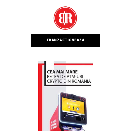
după:
TRANZACTIONEAZA