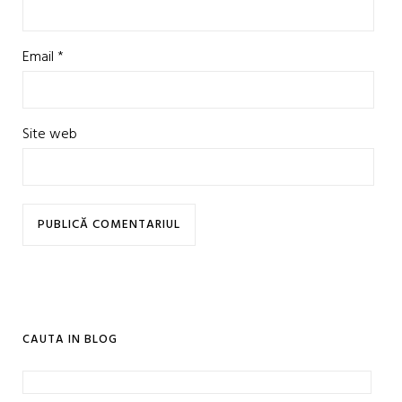
Email
*
Site web
CAUTA IN BLOG
Caută