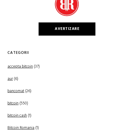
AVERTIZARE
CATEGORII
accepta bitcoin
(37)
aur
(6)
bancomat
(26)
bitcoin
(550)
bitcoin cash
(1)
Bitcoin Romania
(1)