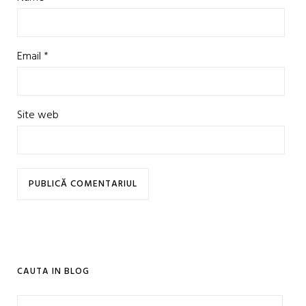
Email
*
Site web
CAUTA IN BLOG
Caută