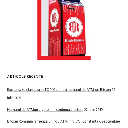
ARTICOLE RECENTE
Romania se claseaza in TOP 10 pentru numarul de ATM-uri Bitcoin
25
iulie 2021
Numarul de ATMuri crypto – in continua crestere
22 iulie 2019
Bitcoin Romania lanseaza un nou ATM in VIVO! Constanta
6 septembrie