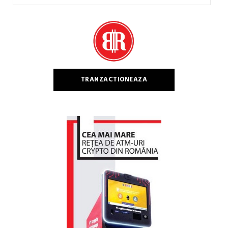
după:
TRANZACTIONEAZA