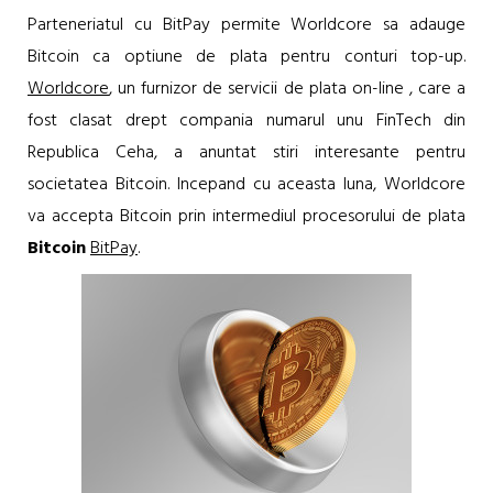
Parteneriatul cu BitPay permite Worldcore sa adauge
Bitcoin ca optiune de plata pentru conturi top-up.
Worldcore
, un furnizor de servicii de plata on-line , care a
fost clasat drept compania numarul unu FinTech din
Republica Ceha, a anuntat stiri interesante pentru
societatea Bitcoin. Incepand cu aceasta luna, Worldcore
va accepta Bitcoin prin intermediul procesorului de plata
Bitcoin
BitPay
.