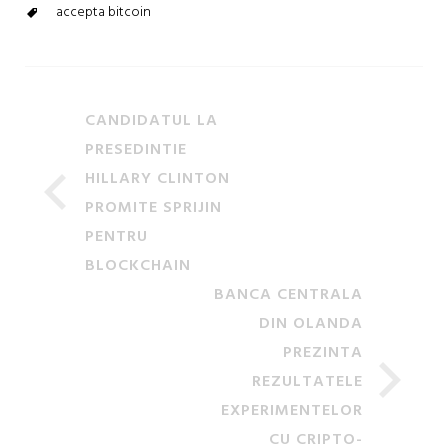
accepta bitcoin
CANDIDATUL LA
PRESEDINTIE
HILLARY CLINTON
PROMITE SPRIJIN
PENTRU
BLOCKCHAIN
BANCA CENTRALA
DIN OLANDA
PREZINTA
REZULTATELE
EXPERIMENTELOR
CU CRIPTO-