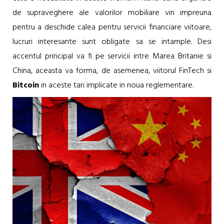
de supraveghere ale valorilor mobiliare vin impreuna
pentru a deschide calea pentru servicii financiare viitoare,
lucruri interesante sunt obligate sa se intample. Desi
accentul principal va fi pe servicii intre Marea Britanie si
China, aceasta va forma, de asemenea, viitorul FinTech si
Bitcoin
in aceste tari implicate in noua reglementare.