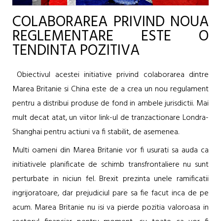
COLABORAREA PRIVIND NOUA
REGLEMENTARE ESTE O
TENDINTA POZITIVA
Obiectivul acestei initiative privind colaborarea dintre
Marea Britanie si China este de a crea un nou regulament
pentru a distribui produse de fond in ambele jurisdictii. Mai
mult decat atat, un viitor link-ul de tranzactionare Londra-
Shanghai pentru actiuni va fi stabilit, de asemenea.
Multi oameni din Marea Britanie vor fi usurati sa auda ca
initiativele planificate de schimb transfrontaliere nu sunt
perturbate in niciun fel. Brexit prezinta unele ramificatii
ingrijoratoare, dar prejudiciul pare sa fie facut inca de pe
acum. Marea Britanie nu isi va pierde pozitia valoroasa in