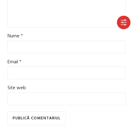
Nume
*
Email
*
Site web