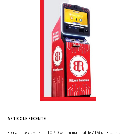
ARTICOLE RECENTE
Romania se claseaza in TOP 10 pentru numarul de ATM-uri Bitcoin
25