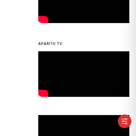
APARITII TV