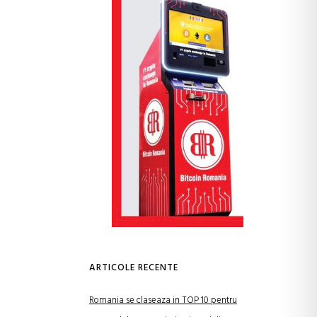
ARTICOLE RECENTE
Romania se claseaza in TOP 10 pentru