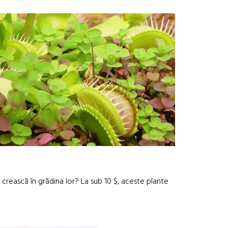
 crească în grădina lor? La sub 10 $, aceste plante