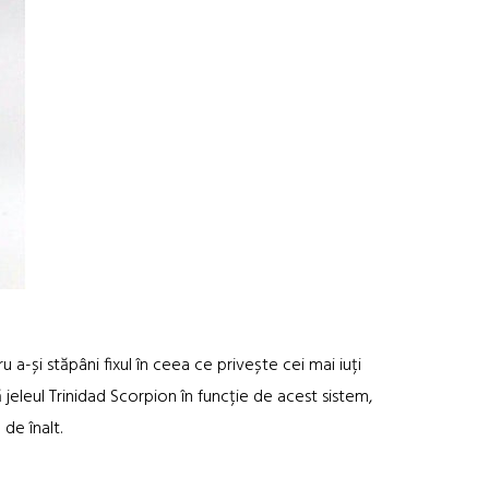
 a-și stăpâni fixul în ceea ce privește cei mai iuți
 jeleul Trinidad Scorpion în funcție de acest sistem,
de înalt.