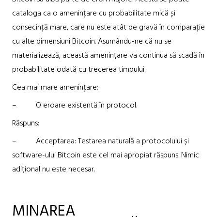
cataloga ca o amenințare cu probabilitate mică și
consecință mare, care nu este atât de gravă în comparație
cu alte dimensiuni Bitcoin. Asumându-ne că nu se
materializează, această amenințare va continua să scadă în
probabilitate odată cu trecerea timpului.
Cea mai mare amenințare:
– O eroare existentă în protocol.
Răspuns:
– Acceptarea: Testarea naturală a protocolului și
software-ului Bitcoin este cel mai apropiat răspuns. Nimic
adițional nu este necesar.
MINAREA