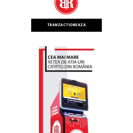
TRANZACTIONEAZA