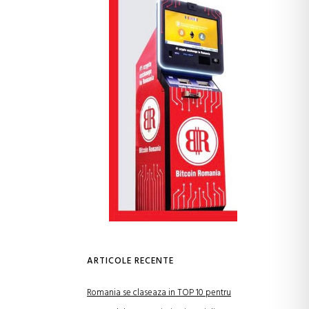
ARTICOLE RECENTE
Romania se claseaza in TOP 10 pentru