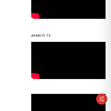
APARITII TV