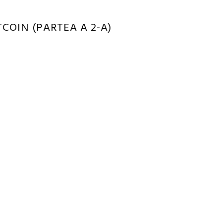
COIN (PARTEA A 2-A)