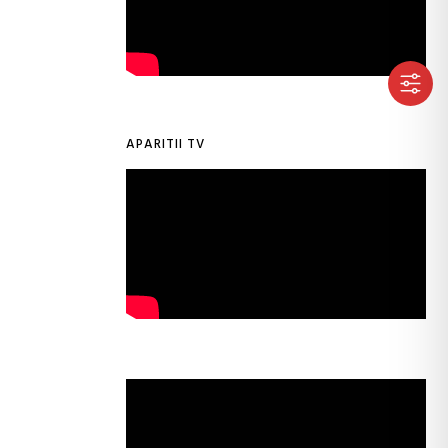
APARITII TV