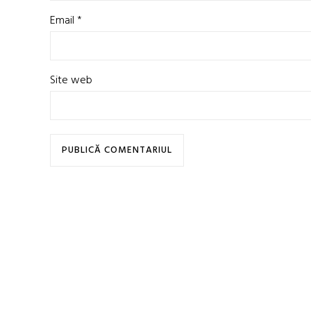
Email
*
Site web