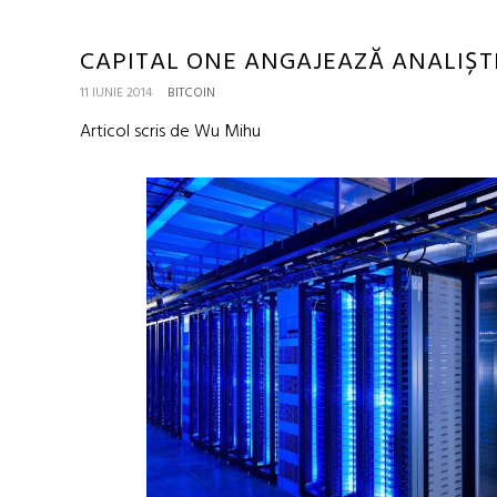
CAPITAL ONE ANGAJEAZĂ ANALIȘT
11 IUNIE 2014
BITCOIN
Articol scris de Wu Mihu