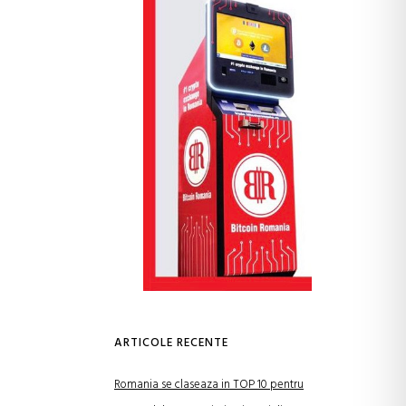
ARTICOLE RECENTE
Romania se claseaza in TOP 10 pentru