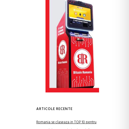
ARTICOLE RECENTE
Romania se claseaza in TOP 10 pentru