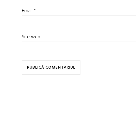
Email
*
Site web