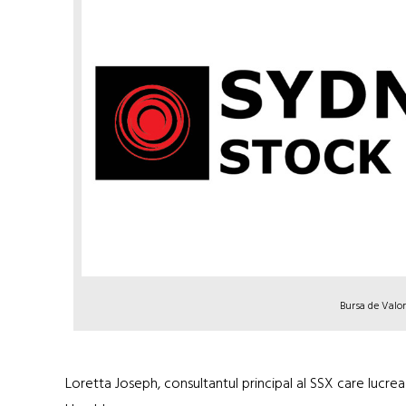
Bursa de Valor
Loretta Joseph, consultantul principal al SSX care lucre