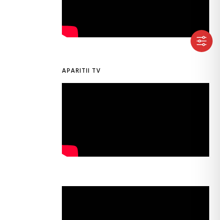
APARITII TV