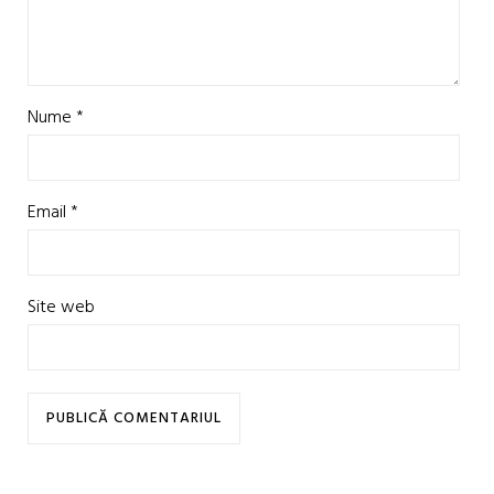
Nume
*
Email
*
Site web