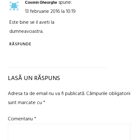
spune:
Cosmin Gheorghe
13 februarie 2016 la 10:19
Este bine se il aveti la
dumneavoastra.
RĂSPUNDE
LASĂ UN RĂSPUNS
Adresa ta de email nu va fi publicată.
Câmpurile obligatorii
sunt marcate cu
*
Comentariu
*