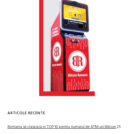
ARTICOLE RECENTE
Romania se claseaza in TOP 10 pentru numarul de ATM-uri Bitcoin
25