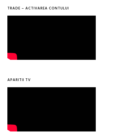
TRADE – ACTIVAREA CONTULUI
APARITII TV