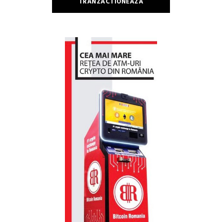
TRANZACTIONEAZA