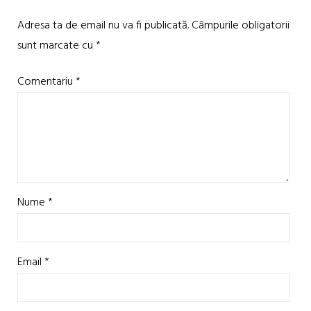
Adresa ta de email nu va fi publicată.
Câmpurile obligatorii
sunt marcate cu
*
Comentariu
*
Nume
*
Email
*