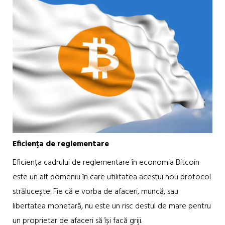
Eficiența de reglementare
Eficiența cadrului de reglementare în economia Bitcoin
este un alt domeniu în care utilitatea acestui nou protocol
strălucește. Fie că e vorba de afaceri, muncă, sau
libertatea monetară, nu este un risc destul de mare pentru
un proprietar de afaceri să își facă griji.