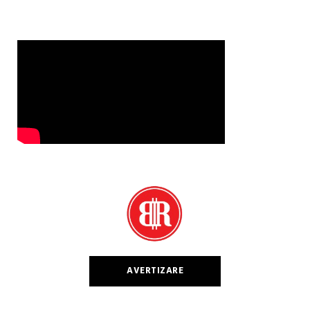
AVERTIZARE