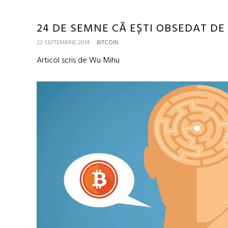
24 DE SEMNE CĂ EȘTI OBSEDAT DE
22 SEPTEMBRIE 2014
BITCOIN
Articol scris de Wu Mihu