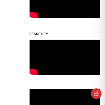
APARITII TV