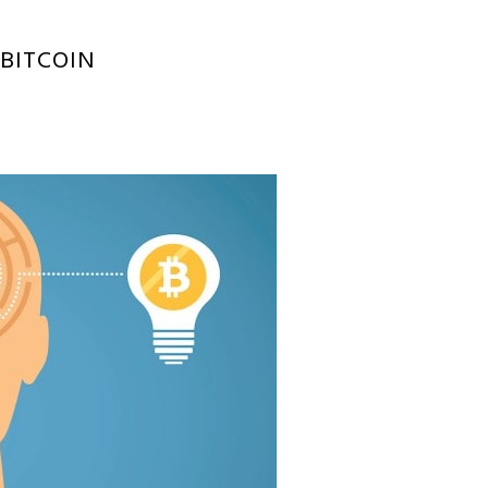
 BITCOIN