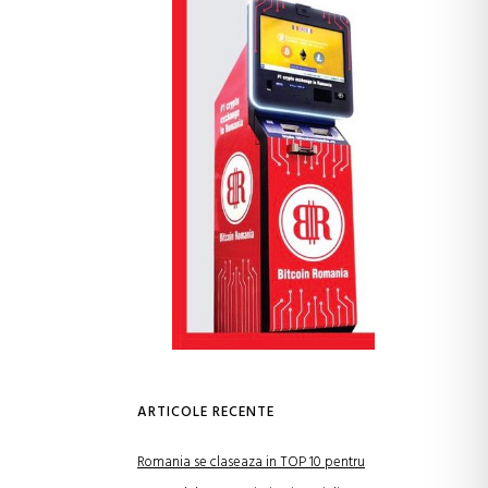
ARTICOLE RECENTE
Romania se claseaza in TOP 10 pentru