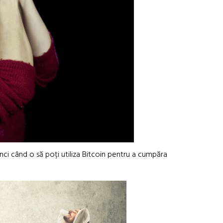
tunci când o să poți utiliza Bitcoin pentru a cumpăra