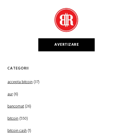
AVERTIZARE
CATEGORII
accepta bitcoin
(37)
aur
(6)
bancomat
(26)
bitcoin
(550)
bitcoin cash
(1)