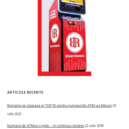
ARTICOLE RECENTE
Romania se claseaza in TOP 10 pentru numarul de ATM-uri Bitcoin
25
iulie 2021
Numarul de ATMuri crypto – in continua crestere
22 iulie 2019