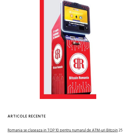
ARTICOLE RECENTE
Romania se claseaza in TOP 10 pentru numarul de ATM-uri Bitcoin
25