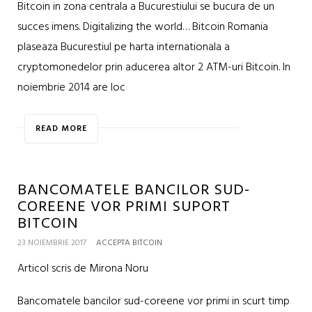
Bitcoin in zona centrala a Bucurestiului se bucura de un
succes imens. Digitalizing the world… Bitcoin Romania
plaseaza Bucurestiul pe harta internationala a
cryptomonedelor prin aducerea altor 2 ATM-uri Bitcoin. In
noiembrie 2014 are loc
READ MORE
BANCOMATELE BANCILOR SUD-
COREENE VOR PRIMI SUPORT
BITCOIN
23 NOIEMBRIE 2017
ACCEPTA BITCOIN
Articol scris de Mirona Noru
Bancomatele bancilor sud-coreene vor primi in scurt timp