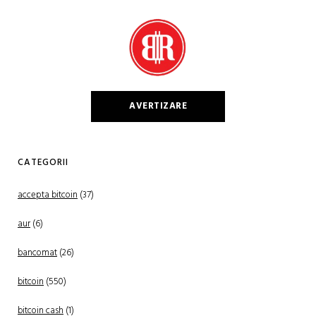
AVERTIZARE
CATEGORII
accepta bitcoin
(37)
aur
(6)
bancomat
(26)
bitcoin
(550)
bitcoin cash
(1)