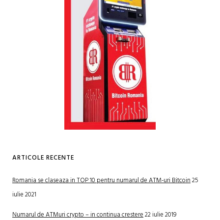
ARTICOLE RECENTE
Romania se claseaza in TOP 10 pentru numarul de ATM-uri Bitcoin
25
iulie 2021
Numarul de ATMuri crypto – in continua crestere
22 iulie 2019