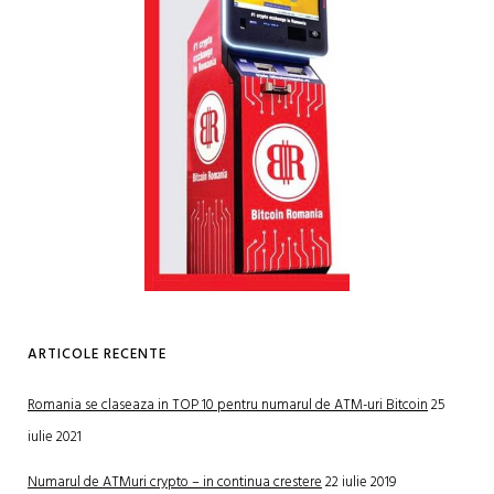
ARTICOLE RECENTE
Romania se claseaza in TOP 10 pentru numarul de ATM-uri Bitcoin
25
iulie 2021
Numarul de ATMuri crypto – in continua crestere
22 iulie 2019