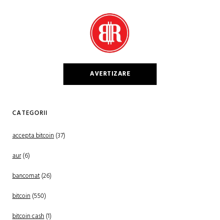
AVERTIZARE
CATEGORII
accepta bitcoin
(37)
aur
(6)
bancomat
(26)
bitcoin
(550)
bitcoin cash
(1)