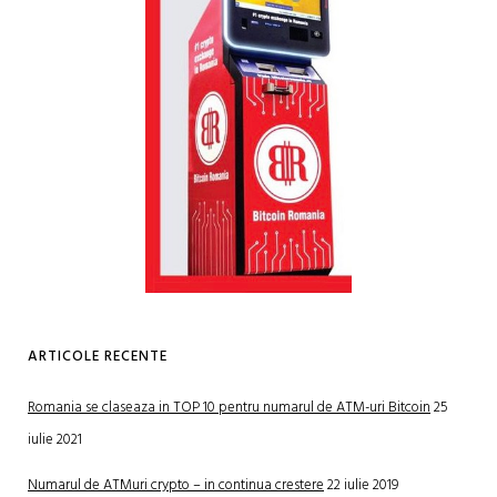
ARTICOLE RECENTE
Romania se claseaza in TOP 10 pentru numarul de ATM-uri Bitcoin
25
iulie 2021
Numarul de ATMuri crypto – in continua crestere
22 iulie 2019