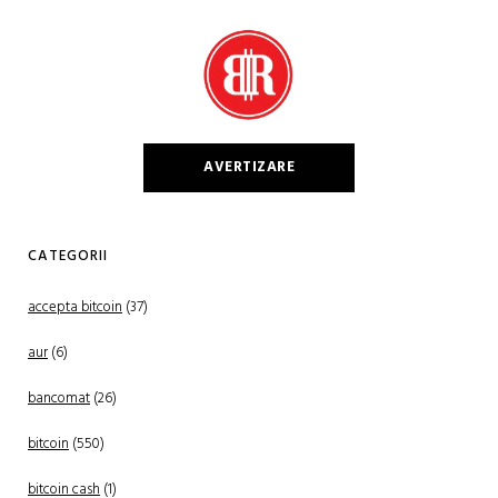
AVERTIZARE
CATEGORII
accepta bitcoin
(37)
aur
(6)
bancomat
(26)
bitcoin
(550)
bitcoin cash
(1)