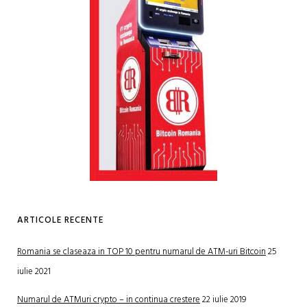
ARTICOLE RECENTE
Romania se claseaza in TOP 10 pentru numarul de ATM-uri Bitcoin
25
iulie 2021
Numarul de ATMuri crypto – in continua crestere
22 iulie 2019