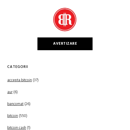
AVERTIZARE
CATEGORII
accepta bitcoin
(37)
aur
(6)
bancomat
(26)
bitcoin
(550)
bitcoin cash
(1)