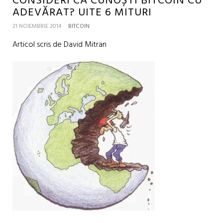
CONSIDERI CĂ CUNOȘTI BITCOIN CU
ADEVĂRAT? UITE 6 MITURI
21 NOIEMBRIE 2014
BITCOIN
Articol scris de David Mitran