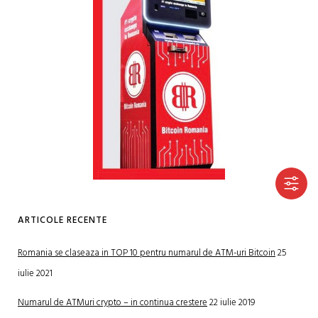
ARTICOLE RECENTE
Romania se claseaza in TOP 10 pentru numarul de ATM-uri Bitcoin
25
iulie 2021
Numarul de ATMuri crypto – in continua crestere
22 iulie 2019