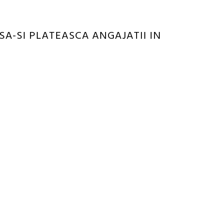
SA-SI PLATEASCA ANGAJATII IN