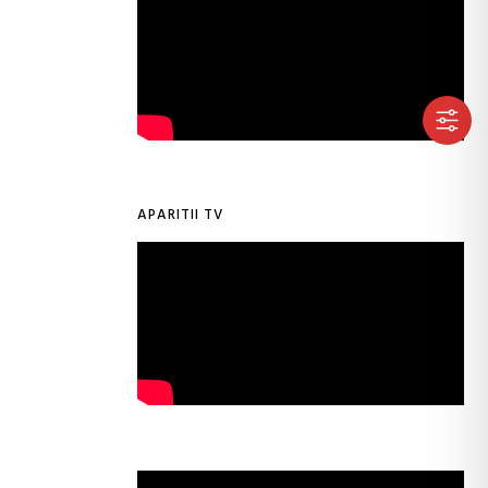
APARITII TV