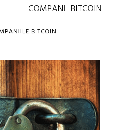
COMPANII BITCOIN
OMPANIILE BITCOIN