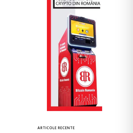
ARTICOLE RECENTE