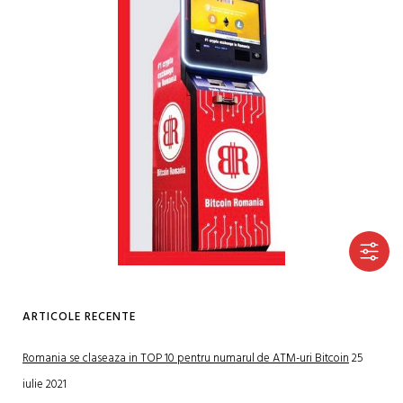
ARTICOLE RECENTE
Romania se claseaza in TOP 10 pentru numarul de ATM-uri Bitcoin
25
iulie 2021