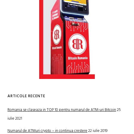
ARTICOLE RECENTE
Romania se claseaza in TOP 10 pentru numarul de ATM-uri Bitcoin
25
iulie 2021
Numarul de ATMuri crypto – in continua crestere
22 iulie 2019