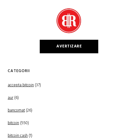
AVERTIZARE
CATEGORII
accepta bitcoin
(37)
aur
(6)
bancomat
(26)
bitcoin
(550)
bitcoin cash
(1)