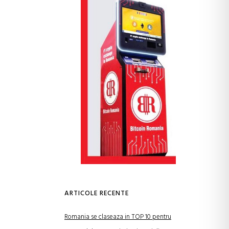
ARTICOLE RECENTE
Romania se claseaza in TOP 10 pentru