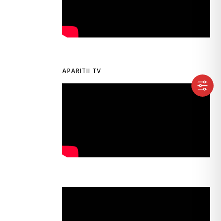
APARITII TV