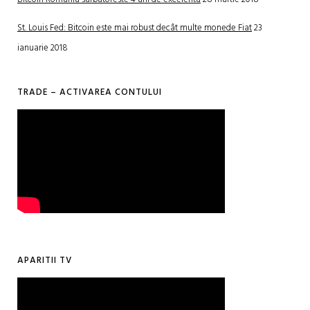
St. Louis Fed: Bitcoin este mai robust decât multe monede Fiat
23
ianuarie 2018
TRADE – ACTIVAREA CONTULUI
APARITII TV