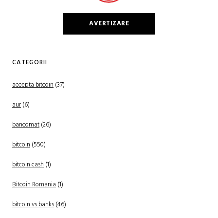
AVERTIZARE
CATEGORII
accepta bitcoin
(37)
aur
(6)
bancomat
(26)
bitcoin
(550)
bitcoin cash
(1)
Bitcoin Romania
(1)
bitcoin vs banks
(46)