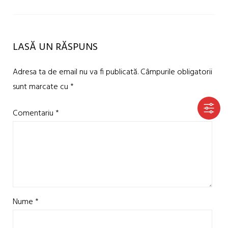
LASĂ UN RĂSPUNS
Adresa ta de email nu va fi publicată.
Câmpurile obligatorii
sunt marcate cu
*
Comentariu
*
Nume
*