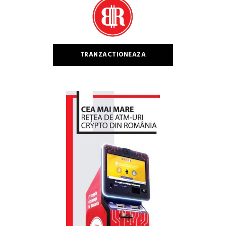
TRANZACTIONEAZA