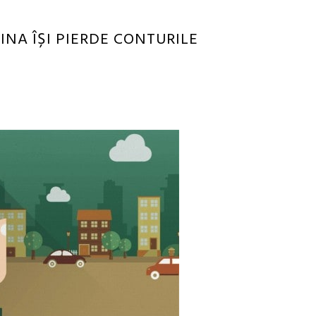
INA ÎȘI PIERDE CONTURILE