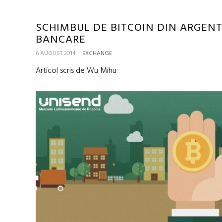
SCHIMBUL DE BITCOIN DIN ARGENT
BANCARE
6 AUGUST 2014
EXCHANGE
Articol scris de Wu Mihu