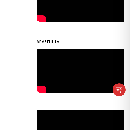
APARITII TV