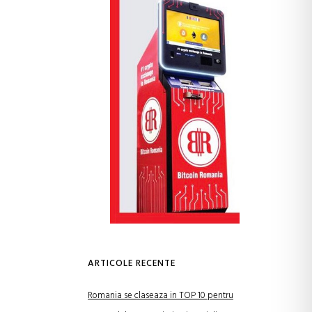
ARTICOLE RECENTE
Romania se claseaza in TOP 10 pentru