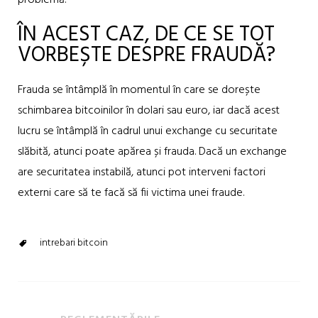
problemă.
ÎN ACEST CAZ, DE CE SE TOT
VORBEȘTE DESPRE FRAUDĂ?
Frauda se întâmplă în momentul în care se dorește
schimbarea bitcoinilor în dolari sau euro, iar dacă acest
lucru se întâmplă în cadrul unui exchange cu securitate
slăbită, atunci poate apărea și frauda. Dacă un exchange
are securitatea instabilă, atunci pot interveni factori
externi care să te facă să fii victima unei fraude.
intrebari bitcoin