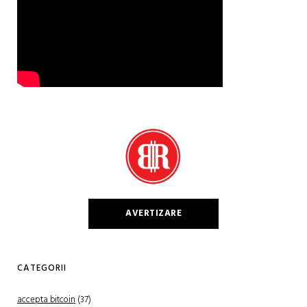
AVERTIZARE
CATEGORII
accepta bitcoin
(37)