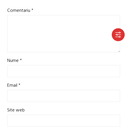
Comentariu
*
Nume
*
Email
*
Site web