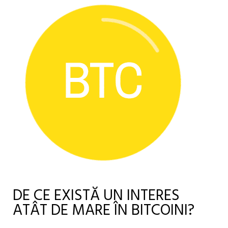
DE CE EXISTĂ UN INTERES
ATÂT DE MARE ÎN BITCOINI?