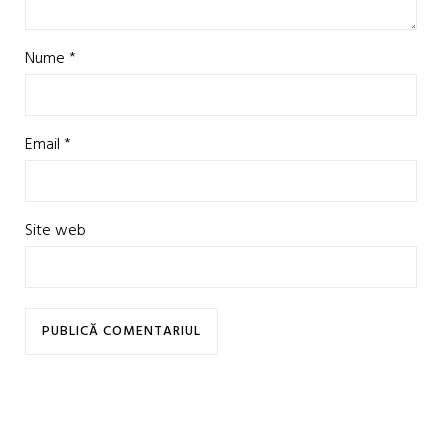
Nume
*
Email
*
Site web