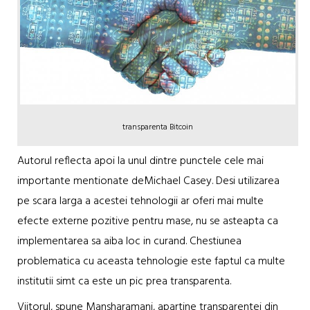
transparenta Bitcoin
Autorul reflecta apoi la unul dintre punctele cele mai
importante mentionate deMichael Casey. Desi utilizarea
pe scara larga a acestei tehnologii ar oferi mai multe
efecte externe pozitive pentru mase, nu se asteapta ca
implementarea sa aiba loc in curand. Chestiunea
problematica cu aceasta tehnologie este faptul ca multe
institutii simt ca este un pic prea transparenta.
Viitorul, spune Mansharamani, apartine transparentei din