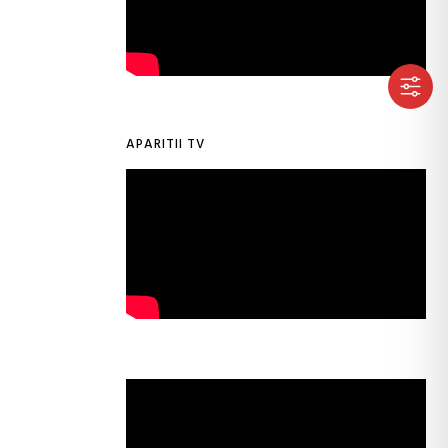
APARITII TV