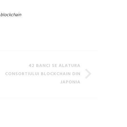
-blockchain
42 BANCI SE ALATURA
CONSORTIULUI BLOCKCHAIN DIN
JAPONIA