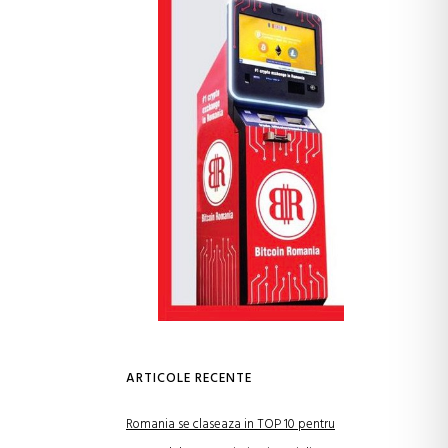
ARTICOLE RECENTE
Romania se claseaza in TOP 10 pentru