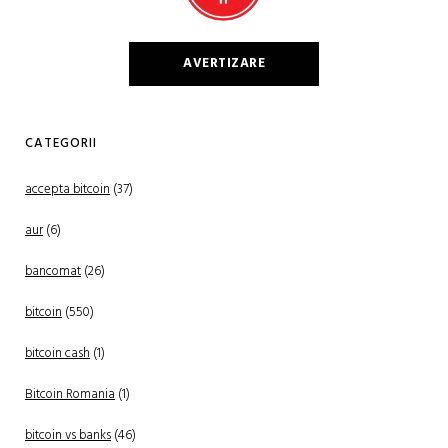
AVERTIZARE
CATEGORII
accepta bitcoin
(37)
aur
(6)
bancomat
(26)
bitcoin
(550)
bitcoin cash
(1)
Bitcoin Romania
(1)
bitcoin vs banks
(46)