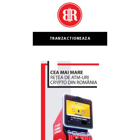
TRANZACTIONEAZA