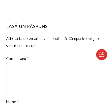
LASĂ UN RĂSPUNS
Adresa ta de email nu va fi publicată.
Câmpurile obligatorii
sunt marcate cu
*
Comentariu
*
Nume
*