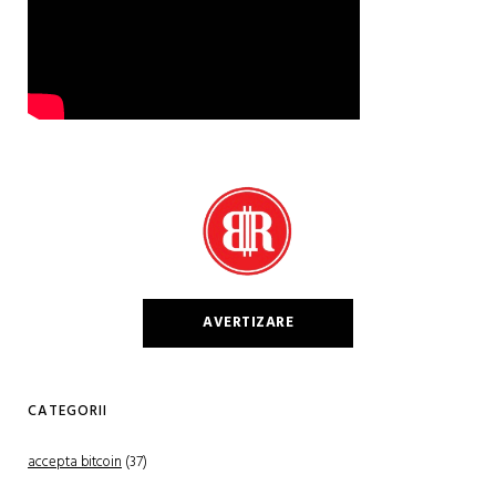
AVERTIZARE
CATEGORII
accepta bitcoin
(37)