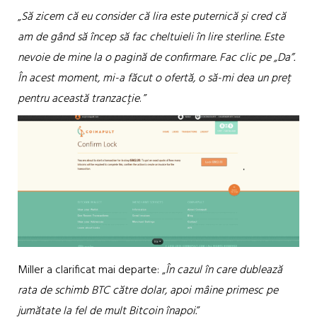
„
Să zicem că eu consider că lira este puternică și cred că
am de gând să încep să fac cheltuieli în lire sterline. Este
nevoie de mine la o pagină de confirmare. Fac clic pe „Da”.
În acest moment, mi-a făcut o ofertă, o să-mi dea un preț
pentru această tranzacție
. ”
Miller a clarificat mai departe: „
În cazul în care dublează
rata de schimb BTC către dolar, apoi mâine primesc pe
jumătate la fel de mult Bitcoin înapoi.
”