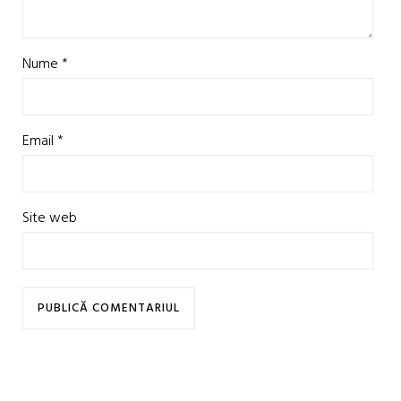
Nume
*
Email
*
Site web