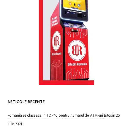
ARTICOLE RECENTE
Romania se claseaza in TOP 10 pentru numarul de ATM-uri Bitcoin
25
iulie 2021