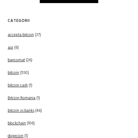
CATEGORII
accepta bitcoin
(37)
aur
(6)
bancomat
(26)
bitcoin
(550)
bitcoin cash
(1)
Bitcoin Romania
(1)
bitcoin vs banks
(46)
blockchain
(106)
dogecoin
(1)