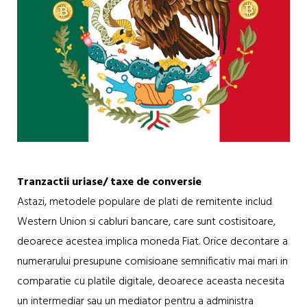
Tranzactii uriase/ taxe de conversie
Astazi, metodele populare de plati de remitente includ
Western Union si cabluri bancare, care sunt costisitoare,
deoarece acestea implica moneda Fiat. Orice decontare a
numerarului presupune comisioane semnificativ mai mari in
comparatie cu platile digitale, deoarece aceasta necesita
un intermediar sau un mediator pentru a administra