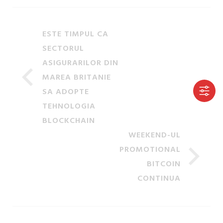
ESTE TIMPUL CA
SECTORUL
ASIGURARILOR DIN
MAREA BRITANIE
SA ADOPTE
TEHNOLOGIA
BLOCKCHAIN
WEEKEND-UL
PROMOTIONAL
BITCOIN
CONTINUA