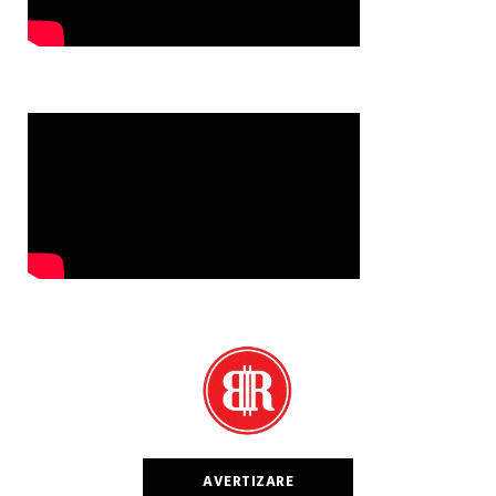
AVERTIZARE