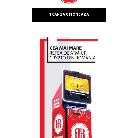
TRANZACTIONEAZA