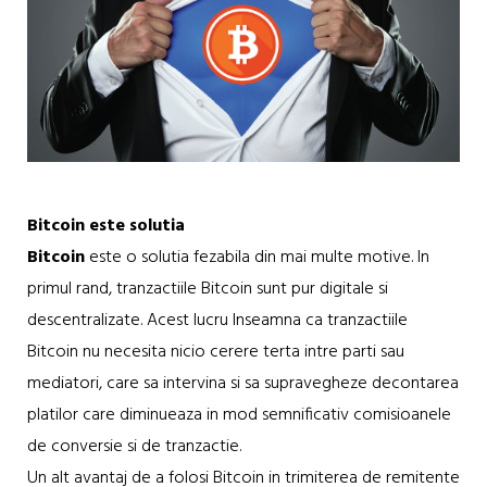
Bitcoin este solutia
Bitcoin
este o solutia fezabila din mai multe motive. In
primul rand, tranzactiile Bitcoin sunt pur digitale si
descentralizate. Acest lucru Inseamna ca tranzactiile
Bitcoin nu necesita nicio cerere terta intre parti sau
mediatori, care sa intervina si sa supravegheze decontarea
platilor care diminueaza in mod semnificativ comisioanele
de conversie si de tranzactie.
Un alt avantaj de a folosi Bitcoin in trimiterea de remitente