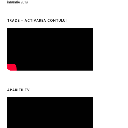
ianuarie 2018
TRADE – ACTIVAREA CONTULUI
APARITII TV