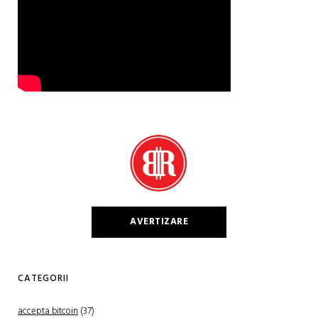
AVERTIZARE
CATEGORII
accepta bitcoin
(37)