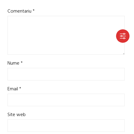
Comentariu
*
Nume
*
Email
*
Site web