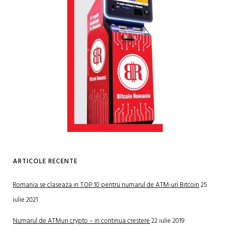
ARTICOLE RECENTE
Romania se claseaza in TOP 10 pentru numarul de ATM-uri Bitcoin
25
iulie 2021
Numarul de ATMuri crypto – in continua crestere
22 iulie 2019