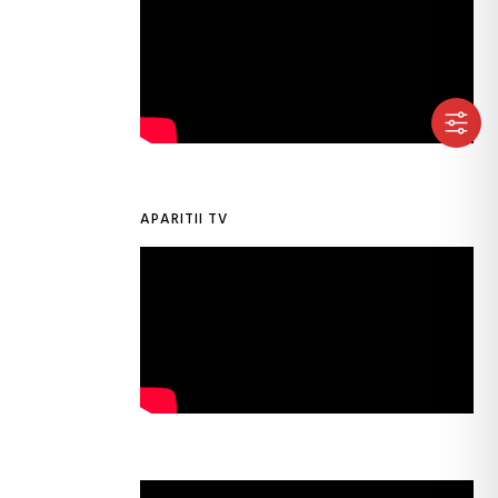
APARITII TV