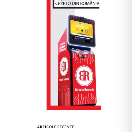
ARTICOLE RECENTE