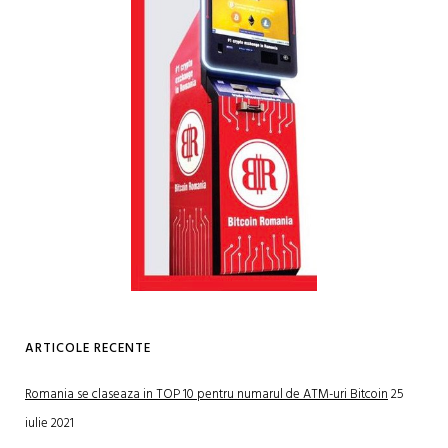
ARTICOLE RECENTE
Romania se claseaza in TOP 10 pentru numarul de ATM-uri Bitcoin
25
iulie 2021