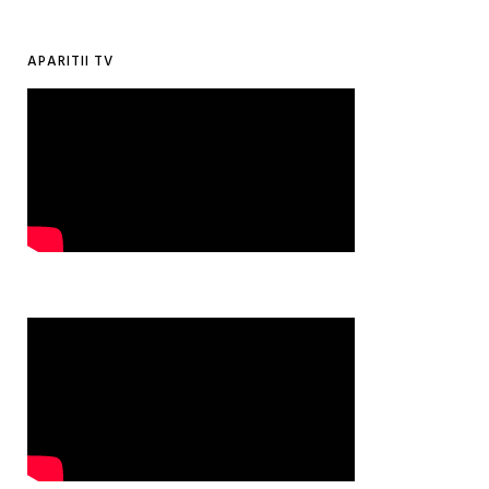
APARITII TV