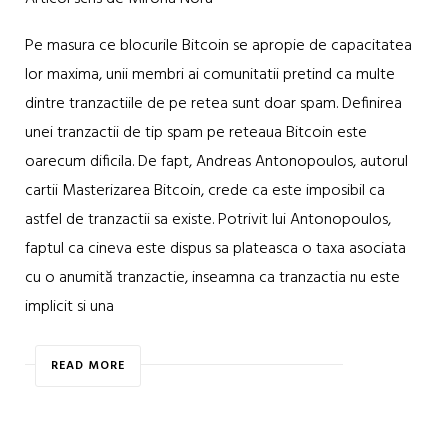
Pe masura ce blocurile Bitcoin se apropie de capacitatea
lor maxima, unii membri ai comunitatii pretind ca multe
dintre tranzactiile de pe retea sunt doar spam. Definirea
unei tranzactii de tip spam pe reteaua Bitcoin este
oarecum dificila. De fapt, Andreas Antonopoulos, autorul
cartii Masterizarea Bitcoin, crede ca este imposibil ca
astfel de tranzactii sa existe. Potrivit lui Antonopoulos,
faptul ca cineva este dispus sa plateasca o taxa asociata
cu o anumită tranzactie, inseamna ca tranzactia nu este
implicit si una
READ MORE