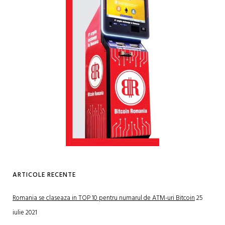
ARTICOLE RECENTE
Romania se claseaza in TOP 10 pentru numarul de ATM-uri Bitcoin
25
iulie 2021