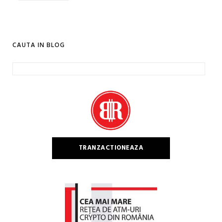
CAUTA IN BLOG
Caută
după:
TRANZACTIONEAZA