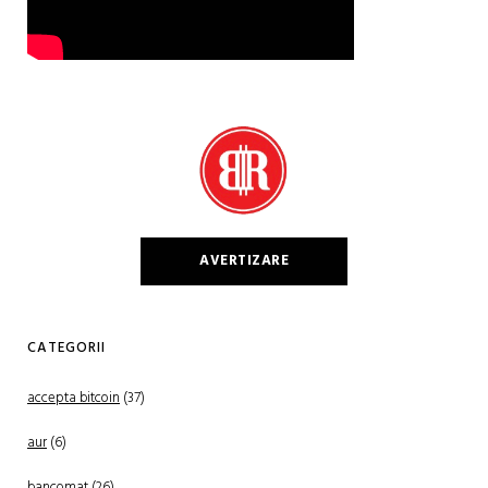
AVERTIZARE
CATEGORII
accepta bitcoin
(37)
aur
(6)
bancomat
(26)