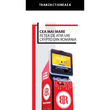
TRANZACTIONEAZA