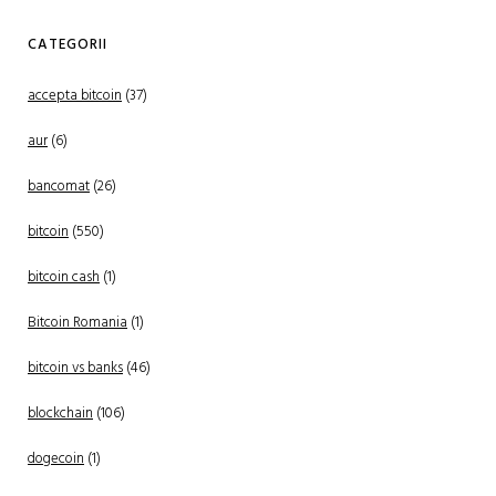
CATEGORII
accepta bitcoin
(37)
aur
(6)
bancomat
(26)
bitcoin
(550)
bitcoin cash
(1)
Bitcoin Romania
(1)
bitcoin vs banks
(46)
blockchain
(106)
dogecoin
(1)