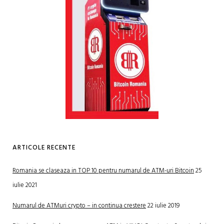
ARTICOLE RECENTE
Romania se claseaza in TOP 10 pentru numarul de ATM-uri Bitcoin
25
iulie 2021
Numarul de ATMuri crypto – in continua crestere
22 iulie 2019