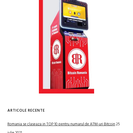
ARTICOLE RECENTE
Romania se claseaza in TOP 10 pentru numarul de ATM-uri Bitcoin
25
iulie 2021