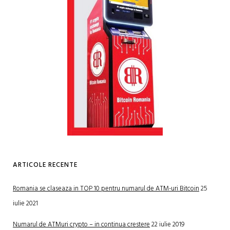
ARTICOLE RECENTE
Romania se claseaza in TOP 10 pentru numarul de ATM-uri Bitcoin
25
iulie 2021
Numarul de ATMuri crypto – in continua crestere
22 iulie 2019