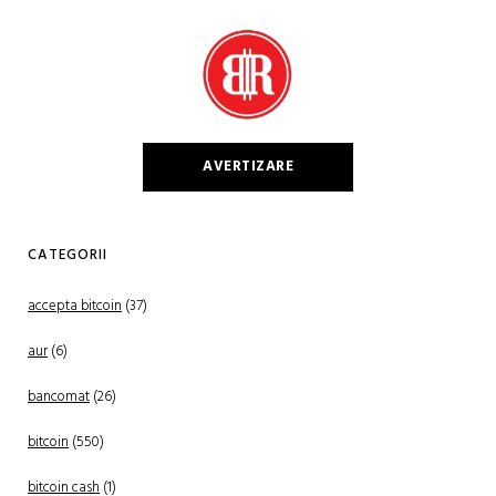
AVERTIZARE
CATEGORII
accepta bitcoin
(37)
aur
(6)
bancomat
(26)
bitcoin
(550)
bitcoin cash
(1)